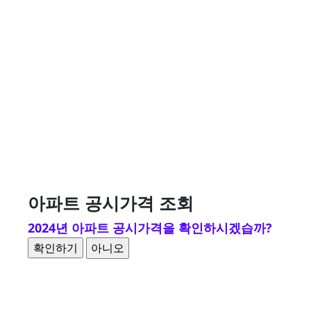
아파트 공시가격 조회
2024년 아파트 공시가격을 확인하시겠습까?
아니오