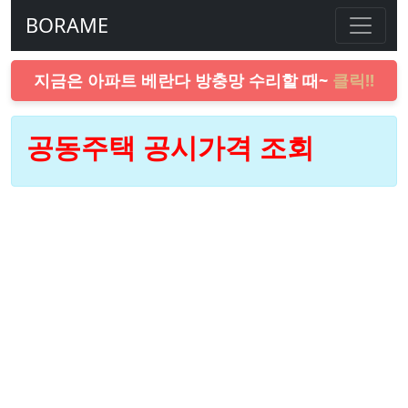
BORAME
지금은 아파트 베란다 방충망 수리할 때~
클릭!!
공동주택 공시가격 조회