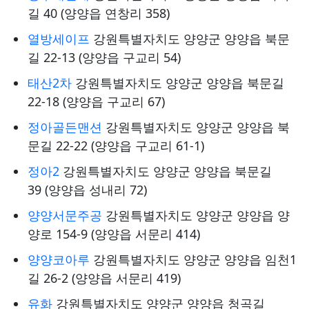
길 40 (양양읍 연창리 358)
열방세이프
강원특별자치도 양양군 양양읍 북문
길 22-13 (양양읍 구교리 54)
태산2차
강원특별자치도 양양군 양양읍 북문길
22-18 (양양읍 구교리 67)
정아골든맨션
강원특별자치도 양양군 양양읍 북
문길 22-22 (양양읍 구교리 61-1)
정아2
강원특별자치도 양양군 양양읍 북문길
39 (양양읍 성내리 72)
양양서문주공
강원특별자치도 양양군 양양읍 양
양로 154-9 (양양읍 서문리 414)
양양코아루
강원특별자치도 양양군 양양읍 임천1
길 26-2 (양양읍 서문리 419)
유화
강원특별자치도 양양군 양양읍 청곡길