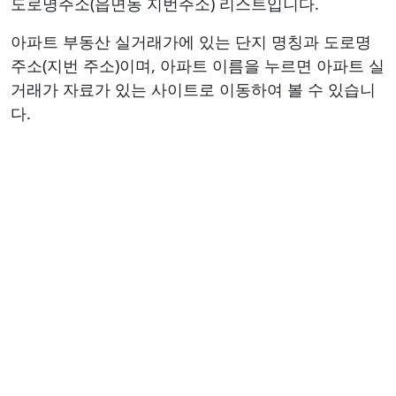
도로명주소(읍면동 지번주소) 리스트입니다.
아파트 부동산 실거래가에 있는 단지 명칭과 도로명
주소(지번 주소)이며, 아파트 이름을 누르면 아파트 실
거래가 자료가 있는 사이트로 이동하여 볼 수 있습니
다.