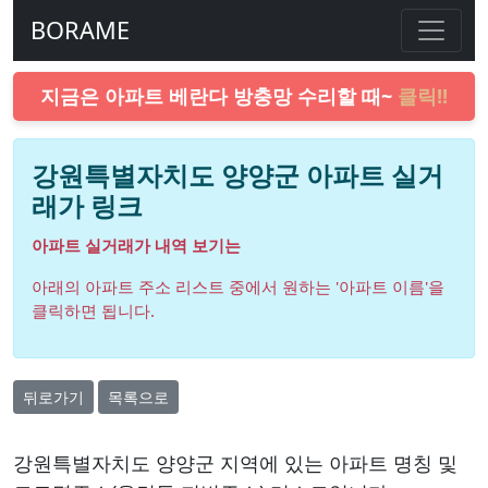
BORAME
지금은 아파트 베란다 방충망 수리할 때~
클릭!!
강원특별자치도 양양군 아파트 실거
래가 링크
아파트 실거래가 내역 보기는
아래의 아파트 주소 리스트 중에서 원하는 '아파트 이름'을
클릭하면 됩니다.
뒤로가기
목록으로
강원특별자치도 양양군 지역에 있는 아파트 명칭 및