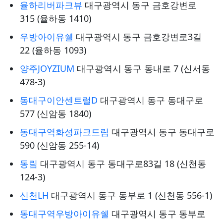
율하리버파크뷰
대구광역시 동구 금호강변로
315 (율하동 1410)
우방아이유쉘
대구광역시 동구 금호강변로3길
22 (율하동 1093)
양주JOYZIUM
대구광역시 동구 동내로 7 (신서동
478-3)
동대구이안센트럴D
대구광역시 동구 동대구로
577 (신암동 1840)
동대구역화성파크드림
대구광역시 동구 동대구로
590 (신암동 255-14)
동림
대구광역시 동구 동대구로83길 18 (신천동
124-3)
신천LH
대구광역시 동구 동부로 1 (신천동 556-1)
동대구역우방아이유쉘
대구광역시 동구 동부로