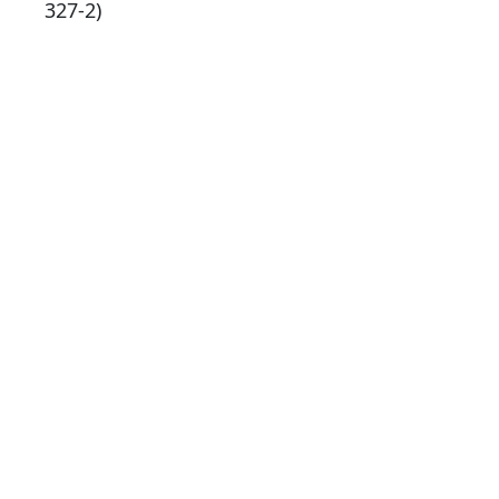
327-2)