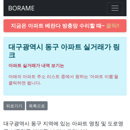
BORAME
지금은 아파트 베란다 방충망 수리할 때~
클릭!!
대구광역시 동구 아파트 실거래가 링
크
아파트 실거래가 내역 보기는
아래의 아파트 주소 리스트 중에서 원하는 '아파트 이름'을
클릭하면 됩니다.
뒤로가기
목록으로
대구광역시 동구 지역에 있는 아파트 명칭 및 도로명