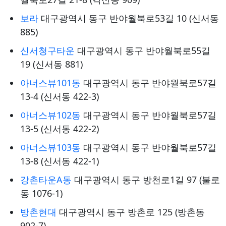
보라
대구광역시 동구 반야월북로53길 10 (신서동
885)
신서청구타운
대구광역시 동구 반야월북로55길
19 (신서동 881)
아너스뷰101동
대구광역시 동구 반야월북로57길
13-4 (신서동 422-3)
아너스뷰102동
대구광역시 동구 반야월북로57길
13-5 (신서동 422-2)
아너스뷰103동
대구광역시 동구 반야월북로57길
13-8 (신서동 422-1)
강촌타운A동
대구광역시 동구 방천로1길 97 (불로
동 1076-1)
방촌현대
대구광역시 동구 방촌로 125 (방촌동
902-7)