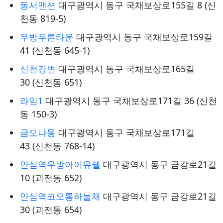
동서맨션
대구광역시 동구 국채보상로155길 8 (신
천동 819-5)
우방푸른타운
대구광역시 동구 국채보상로159길
41 (신천동 645-1)
신천강변
대구광역시 동구 국채보상로165길
30 (신천동 651)
라임1
대구광역시 동구 국채보상로171길 36 (신천
동 150-3)
금오나동
대구광역시 동구 국채보상로171길
43 (신천동 768-14)
안심역우방아이유쉘
대구광역시 동구 금강로21길
10 (괴전동 652)
안심역코오롱하늘채
대구광역시 동구 금강로21길
30 (괴전동 654)