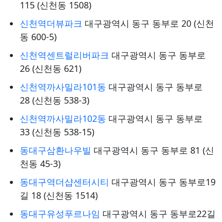
115 (신천동 1508)
신천역더뷰파크
대구광역시 동구 동부로 20 (신천
동 600-5)
신천역센트럴리버파크
대구광역시 동구 동부로
26 (신천동 621)
신천역까사밀라101동
대구광역시 동구 동부로
28 (신천동 538-3)
신천역까사밀라102동
대구광역시 동구 동부로
33 (신천동 538-15)
동대구삼환나우빌
대구광역시 동구 동부로 81 (신
천동 45-3)
동대구역더샵센터시티
대구광역시 동구 동부로19
길 18 (신천동 1514)
동대구유성푸르나임
대구광역시 동구 동부로22길