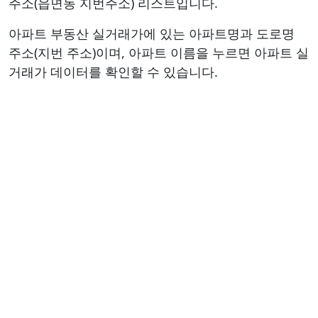
주소(읍면동 지번주소) 리스트입니다.
아파트 부동산 실거래가에 있는 아파트명과 도로명
주소(지번 주소)이며, 아파트 이름을 누르면 아파트 실
거래가 데이터를 확인할 수 있습니다.