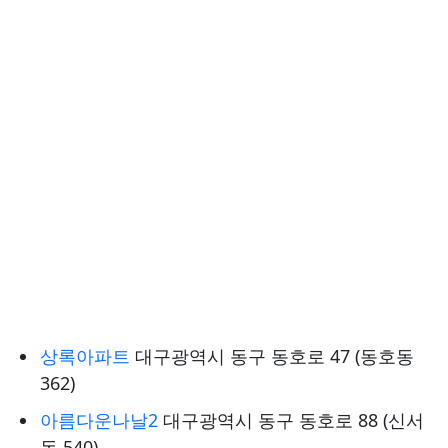
상록아파트
대구광역시 동구 동호로 47 (동호동
362)
아름다운나날2
대구광역시 동구 동호로 88 (신서
동 540)