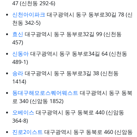
47 (신천동 292-6)
신천아이파크
대구광역시 동구 동부로30길 78 (신
천동 342-5)
효신
대구광역시 동구 동부로32길 99 (신천동
457)
신동아
대구광역시 동구 동부로34길 64 (신천동
489-1)
송라
대구광역시 동구 동부로3길 38 (신천동
1414)
동대구해모로스퀘어웨스트
대구광역시 동구 동북
로 340 (신암동 1852)
오베이스
대구광역시 동구 동북로 440 (신암동
364-8)
진로2이스트
대구광역시 동구 동북로 460 (신암동