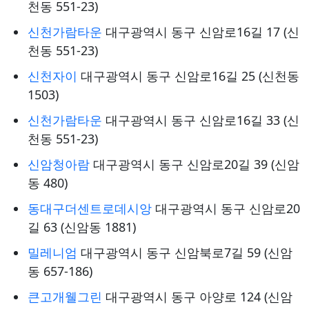
천동 551-23)
신천가람타운
대구광역시 동구 신암로16길 17 (신
천동 551-23)
신천자이
대구광역시 동구 신암로16길 25 (신천동
1503)
신천가람타운
대구광역시 동구 신암로16길 33 (신
천동 551-23)
신암청아람
대구광역시 동구 신암로20길 39 (신암
동 480)
동대구더센트로데시앙
대구광역시 동구 신암로20
길 63 (신암동 1881)
밀레니엄
대구광역시 동구 신암북로7길 59 (신암
동 657-186)
큰고개웰그린
대구광역시 동구 아양로 124 (신암