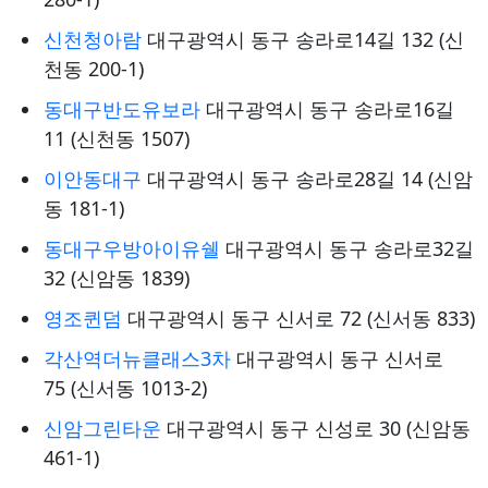
신천청아람
대구광역시 동구 송라로14길 132 (신
천동 200-1)
동대구반도유보라
대구광역시 동구 송라로16길
11 (신천동 1507)
이안동대구
대구광역시 동구 송라로28길 14 (신암
동 181-1)
동대구우방아이유쉘
대구광역시 동구 송라로32길
32 (신암동 1839)
영조퀸덤
대구광역시 동구 신서로 72 (신서동 833)
각산역더뉴클래스3차
대구광역시 동구 신서로
75 (신서동 1013-2)
신암그린타운
대구광역시 동구 신성로 30 (신암동
461-1)