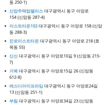
동 250-1)
신암주택탑팰리스
대구광역시 동구 아양로
154 (신암동 287-4)
이스트타운102
대구광역시 동구 아양로 158 (신암
동 288-3)
진로이스트타운
대구광역시 동구 아양로 218 (효
목동 55)
신신
대구광역시 동구 아양로10길 9 (신암동 215-
7)
거북
대구광역시 동구 아양로15길 26 (신암동
612-8)
에스디아이프라임
대구광역시 동구 아양로24길
13 (신암동 251-1)
부림
대구광역시 동구 아양로34길 23 (신암동