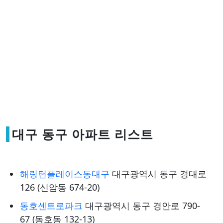
대구 동구 아파트 리스트
해링턴플레이스동대구
대구광역시 동구 경대로
126 (신암동 674-20)
동호센트로파크
대구광역시 동구 경안로 790-
67 (동호동 132-13)