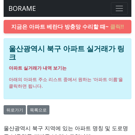
BORAME
지금은 아파트 베란다 방충망 수리할 때~
클릭!!
울산광역시 북구 아파트 실거래가 링
크
아파트 실거래가 내역 보기는
아래의 아파트 주소 리스트 중에서 원하는 '아파트 이름'을
클릭하면 됩니다.
뒤로가기
목록으로
울산광역시 북구 지역에 있는 아파트 명칭 및 도로명