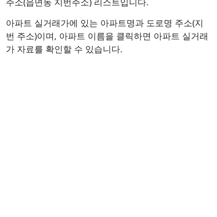
주소(읍면동 지번주소) 리스트입니다.
아파트 실거래가에 있는 아파트명과 도로명 주소(지
번 주소)이며, 아파트 이름을 클릭하면 아파트 실거래
가 자료를 확인할 수 있습니다.