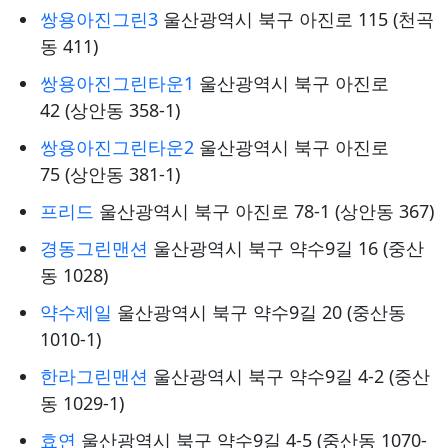
쌍용아진그린3
울산광역시 북구 아진로 115 (천곡
동 411)
쌍용아진그린타운1
울산광역시 북구 아진로
42 (상안동 358-1)
쌍용아진그린타운2
울산광역시 북구 아진로
75 (상안동 381-1)
프리드
울산광역시 북구 아진로 78-1 (상안동 367)
경동그린맨션
울산광역시 북구 약수9길 16 (중산
동 1028)
약수제일
울산광역시 북구 약수9길 20 (중산동
1010-1)
한라그린맨션
울산광역시 북구 약수9길 4-2 (중산
동 1029-1)
효연
울산광역시 북구 약수9길 4-5 (중산동 1070-