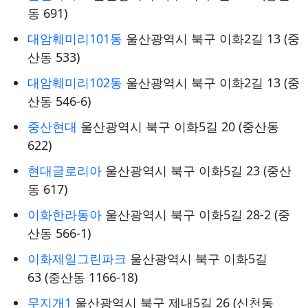
동 691)
대암훼미리101동
울산광역시 북구 이화2길 13 (중
산동 533)
대암훼미리102동
울산광역시 북구 이화2길 13 (중
산동 546-6)
중산현대
울산광역시 북구 이화5길 20 (중산동
622)
현대글로리아
울산광역시 북구 이화5길 23 (중산
동 617)
이화한라동아
울산광역시 북구 이화5길 28-2 (중
산동 566-1)
이화제일그린파크
울산광역시 북구 이화5길
63 (중산동 1166-18)
무지개1
울산광역시 북구 제내5길 26 (신천동