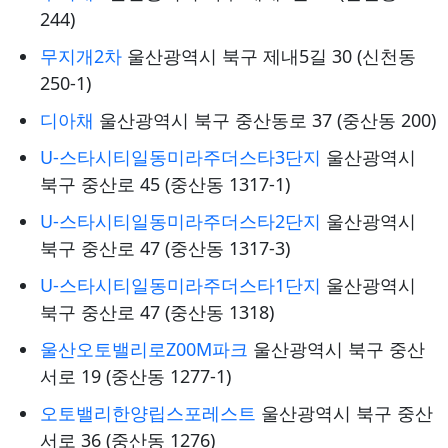
244)
무지개2차
울산광역시 북구 제내5길 30 (신천동
250-1)
디아채
울산광역시 북구 중산동로 37 (중산동 200)
U-스타시티일동미라주더스타3단지
울산광역시
북구 중산로 45 (중산동 1317-1)
U-스타시티일동미라주더스타2단지
울산광역시
북구 중산로 47 (중산동 1317-3)
U-스타시티일동미라주더스타1단지
울산광역시
북구 중산로 47 (중산동 1318)
울산오토밸리로Z00M파크
울산광역시 북구 중산
서로 19 (중산동 1277-1)
오토밸리한양립스포레스트
울산광역시 북구 중산
서로 36 (중산동 1276)