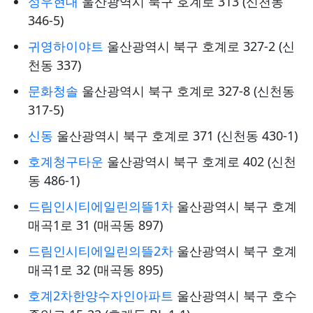
성우현대
울산광역시 북구 호계로 313 (신천동
346-5)
귀영하이야트
울산광역시 북구 호계로 327-2 (신
천동 337)
문화청솔
울산광역시 북구 호계로 327-8 (신천동
317-5)
신동
울산광역시 북구 호계로 371 (신천동 430-1)
호계청구타운
울산광역시 북구 호계로 402 (신천
동 486-1)
드림인시티에일린의뜰1차
울산광역시 북구 호계
매곡1로 31 (매곡동 897)
드림인시티에일린의뜰2차
울산광역시 북구 호계
매곡1로 32 (매곡동 895)
호계2차한양수자인아파트
울산광역시 북구 호수