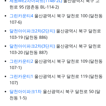
세원WE2차아파트(114B-2L)
울산광역시 북구 고
헌로 95 (명촌동 BL-114-2)
그린카운티4
울산광역시 북구 달천로 100 (달천동
107-6)
달천아이파크2차(2단지)
울산광역시 북구 달천로
103-19 (달천동 886)
달천아이파크2차(3단지)
울산광역시 북구 달천로
103-20 (달천동 887)
그린카운티2
울산광역시 북구 달천로 109 (달천동
107-1)
그린카운티1
울산광역시 북구 달천로 119 (달천동
107)
달천아이파크1차
울산광역시 북구 달천로 50 (달
천동 1-5)