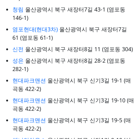
청림
울산광역시 북구 새장터7길 43-1 (염포동
146-1)
염포현대(현대3차)
울산광역시 북구 새장터7길
61 (염포동 61-1)
신전
울산광역시 북구 새장터8길 11 (염포동 304)
성은
울산광역시 북구 새장터8길 28-2 (염포동
282-1)
현대파크맨션
울산광역시 북구 신기3길 19-1 (매
곡동 422-2)
현대파크맨션
울산광역시 북구 신기3길 19-10 (매
곡동 422-2)
현대파크맨션
울산광역시 북구 신기3길 19-5 (매
곡동 422-2)