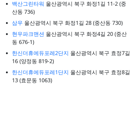
백산그린타워
울산광역시 북구 화정1길 11-2 (중
산동 736)
삼우
울산광역시 북구 화정1길 28 (중산동 730)
현우파크맨션
울산광역시 북구 화정4길 20 (중산
동 676-1)
한신더휴에듀포레2단지
울산광역시 북구 효정7길
16 (양정동 819-2)
한신더휴에듀포레1단지
울산광역시 북구 효정8길
13 (효문동 1063)