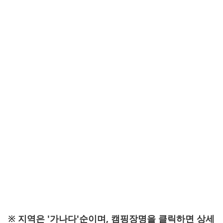
※ 지역은 '가나다'순이며, 캠핑장명을 클릭하면 상세