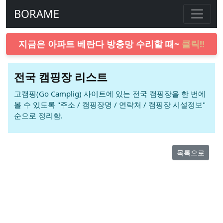
BORAME
지금은 아파트 베란다 방충망 수리할 때~
클릭!!
전국 캠핑장 리스트
고캠핑(Go Camplig) 사이트에 있는 전국 캠핑장을 한 번에
볼 수 있도록 "주소 / 캠핑장명 / 연락처 / 캠핑장 시설정보"
순으로 정리함.
목록으로