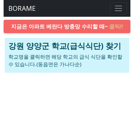
BORAME
지금은 아파트 베란다 방충망 수리할 때~
클릭!!
강원 양양군 학교(급식식단) 찾기
학교명을 클릭하면 해당 학교의 급식 식단을 확인할
수 있습니다.(동읍면은 가나다순)