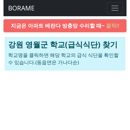
BORAME
지금은 아파트 베란다 방충망 수리할 때~
클릭!!
강원 영월군 학교(급식식단) 찾기
학교명을 클릭하면 해당 학교의 급식 식단을 확인할
수 있습니다.(동읍면은 가나다순)