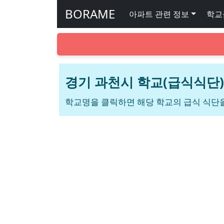
BORAME
아파트 관련 정보
학교
경기 과천시 학교(급식식단)
학교명을 클릭하면 해당 학교의 급식 식단을