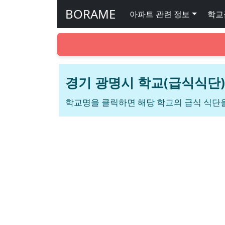
BORAME
아파트 관련 정보
학교
경기 광명시 학교(급식식단)
학교명을 클릭하면 해당 학교의 급식 식단을