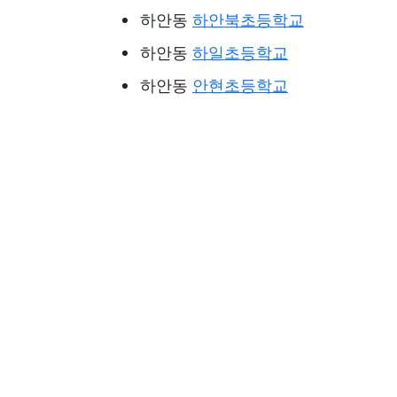
하안동
하안북초등학교
하안동
하일초등학교
하안동
안현초등학교