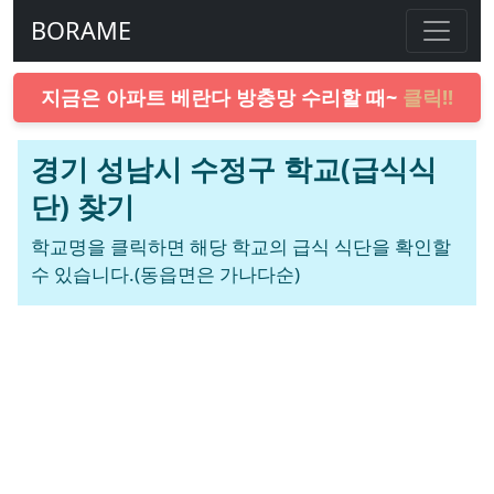
BORAME
지금은 아파트 베란다 방충망 수리할 때~
클릭!!
경기 성남시 수정구 학교(급식식
단) 찾기
학교명을 클릭하면 해당 학교의 급식 식단을 확인할
수 있습니다.(동읍면은 가나다순)