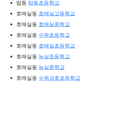
탑동
탑동초등학교
호매실동
호매실고등학교
호매실동
호매실중학교
호매실동
수원초등학교
호매실동
호매실초등학교
호매실동
능실초등학교
호매실동
능실중학교
호매실동
수원금호초등학교