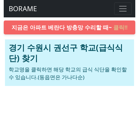
BORAME
지금은 아파트 베란다 방충망 수리할 때~
클릭!!
경기 수원시 권선구 학교(급식식
단) 찾기
학교명을 클릭하면 해당 학교의 급식 식단을 확인할
수 있습니다.(동읍면은 가나다순)