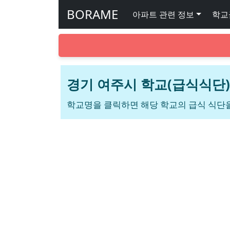
BORAME
아파트 관련 정보
학교
경기 여주시 학교(급식식단)
학교명을 클릭하면 해당 학교의 급식 식단을