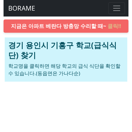
BORAME
지금은 아파트 베란다 방충망 수리할 때~
클릭!!
경기 용인시 기흥구 학교(급식식
단) 찾기
학교명을 클릭하면 해당 학교의 급식 식단을 확인할
수 있습니다.(동읍면은 가나다순)