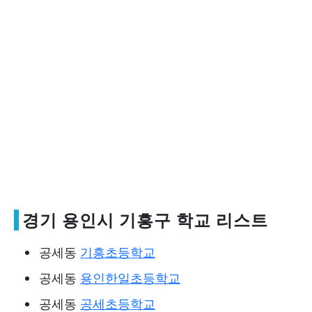
경기 용인시 기흥구 학교 리스트
공세동
기흥초등학교
공세동
용인한일초등학교
공세동
공세초등학교