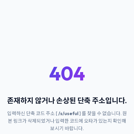
404
존재하지 않거나 손상된 단축 주소입니다.
입력하신 단축 코드 주소 [
/s/useful
] 를 찾을 수 없습니다. 원
본 링크가 삭제되었거나 입력한 코드에 오타가 있는지 확인해
보시기 바랍니다.