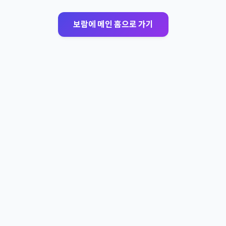
보람에 메인 홈으로 가기