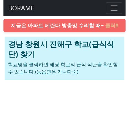
BORAME
지금은 아파트 베란다 방충망 수리할 때~
클릭!!
경남 창원시 진해구 학교(급식식
단) 찾기
학교명을 클릭하면 해당 학교의 급식 식단을 확인할
수 있습니다.(동읍면은 가나다순)