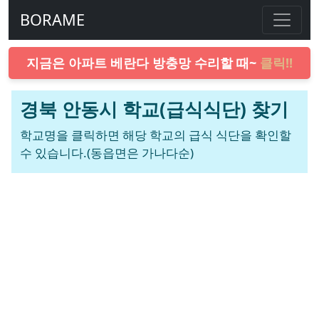
BORAME
지금은 아파트 베란다 방충망 수리할 때~
클릭!!
경북 안동시 학교(급식식단) 찾기
학교명을 클릭하면 해당 학교의 급식 식단을 확인할
수 있습니다.(동읍면은 가나다순)