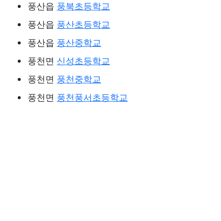
풍산읍
풍북초등학교
풍산읍
풍산초등학교
풍산읍
풍산중학교
풍천면
신성초등학교
풍천면
풍천중학교
풍천면
풍천풍서초등학교