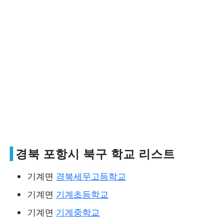
경북 포항시 북구 학교 리스트
기계면
경북세무고등학교
기계면
기계초등학교
기계면
기계중학교