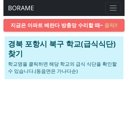
BORAME
지금은 아파트 베란다 방충망 수리할 때~
클릭!!
경북 포항시 북구 학교(급식식단)
찾기
학교명을 클릭하면 해당 학교의 급식 식단을 확인할
수 있습니다.(동읍면은 가나다순)