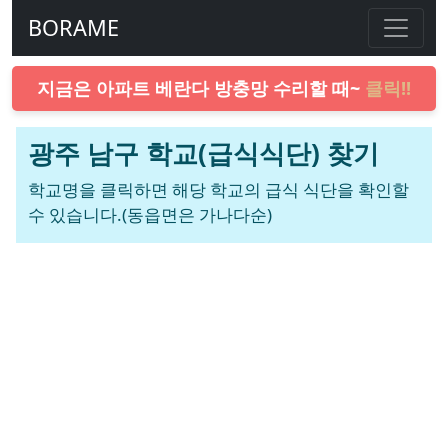
BORAME
지금은 아파트 베란다 방충망 수리할 때~
클릭!!
광주 남구 학교(급식식단) 찾기
학교명을 클릭하면 해당 학교의 급식 식단을 확인할
수 있습니다.(동읍면은 가나다순)