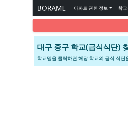
BORAME
아파트 관련 정보
학교
대구 중구 학교(급식식단) 
학교명을 클릭하면 해당 학교의 급식 식단을