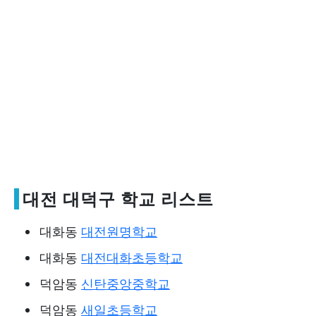
대전 대덕구 학교 리스트
대화동
대전원명학교
대화동
대전대화초등학교
덕암동
신탄중앙중학교
덕암동
새일초등학교