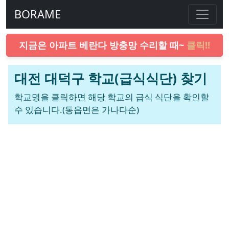
BORAME
지금은 아파트 베란다 방충망 수리할 때~
클릭!!
대전 대덕구 학교(급식식단) 찾기
학교명을 클릭하면 해당 학교의 급식 식단을 확인할
수 있습니다.(동읍면은 가나다순)