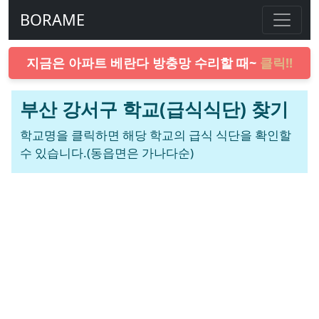
BORAME
지금은 아파트 베란다 방충망 수리할 때~
클릭!!
부산 강서구 학교(급식식단) 찾기
학교명을 클릭하면 해당 학교의 급식 식단을 확인할
수 있습니다.(동읍면은 가나다순)