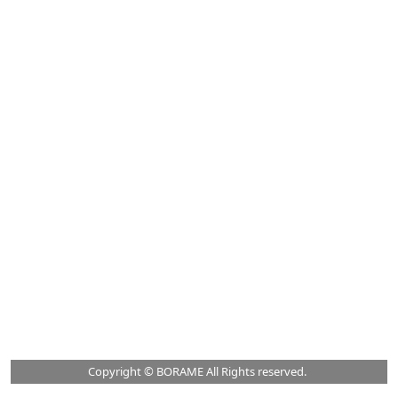
Copyright © BORAME All Rights reserved.