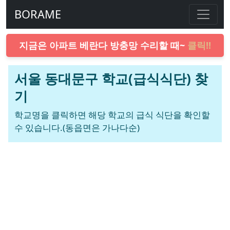
BORAME
지금은 아파트 베란다 방충망 수리할 때~
클릭!!
서울 동대문구 학교(급식식단) 찾
기
학교명을 클릭하면 해당 학교의 급식 식단을 확인할
수 있습니다.(동읍면은 가나다순)