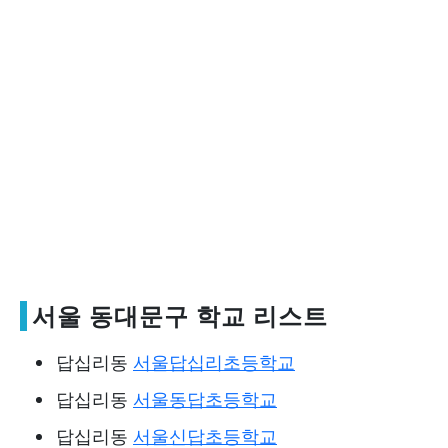
서울 동대문구 학교 리스트
답십리동
서울답십리초등학교
답십리동
서울동답초등학교
답십리동
서울신답초등학교