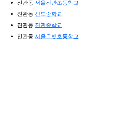
진관동
서울진관초등학교
진관동
신도중학교
진관동
진관중학교
진관동
서울은빛초등학교