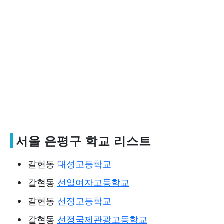
서울 은평구 학교 리스트
갈현동
대성고등학교
갈현동
선일여자고등학교
갈현동
선정고등학교
갈현동
선정국제관광고등학교