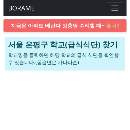
BORAME
지금은 아파트 베란다 방충망 수리할 때~
클릭!!
서울 은평구 학교(급식식단) 찾기
학교명을 클릭하면 해당 학교의 급식 식단을 확인할
수 있습니다.(동읍면은 가나다순)