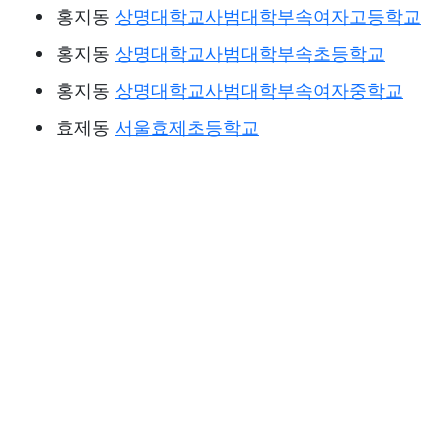
홍지동
상명대학교사범대학부속여자고등학교
홍지동
상명대학교사범대학부속초등학교
홍지동
상명대학교사범대학부속여자중학교
효제동
서울효제초등학교