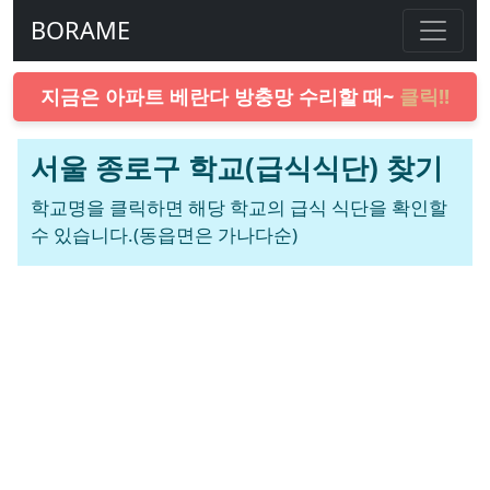
BORAME
지금은 아파트 베란다 방충망 수리할 때~
클릭!!
서울 종로구 학교(급식식단) 찾기
학교명을 클릭하면 해당 학교의 급식 식단을 확인할
수 있습니다.(동읍면은 가나다순)