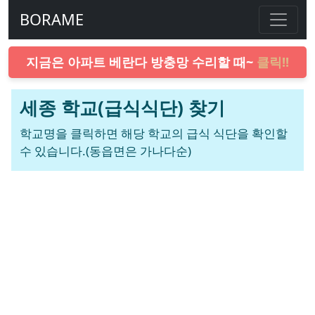
BORAME
지금은 아파트 베란다 방충망 수리할 때~
클릭!!
세종 학교(급식식단) 찾기
학교명을 클릭하면 해당 학교의 급식 식단을 확인할
수 있습니다.(동읍면은 가나다순)