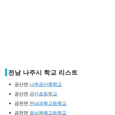
전남 나주시 학교 리스트
공산면
나주공산중학교
공산면
공산초등학교
금천면
전남과학고등학교
금천면
호남원예고등학교