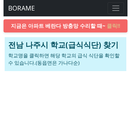
BORAME
지금은 아파트 베란다 방충망 수리할 때~
클릭!!
전남 나주시 학교(급식식단) 찾기
학교명을 클릭하면 해당 학교의 급식 식단을 확인할
수 있습니다.(동읍면은 가나다순)