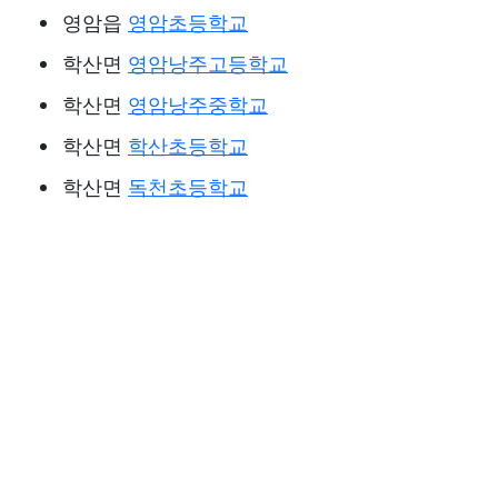
영암읍
영암초등학교
학산면
영암낭주고등학교
학산면
영암낭주중학교
학산면
학산초등학교
학산면
독천초등학교