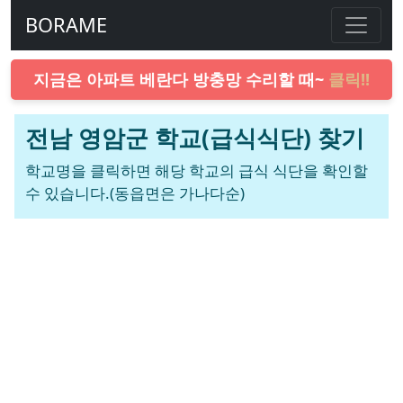
BORAME
지금은 아파트 베란다 방충망 수리할 때~
클릭!!
전남 영암군 학교(급식식단) 찾기
학교명을 클릭하면 해당 학교의 급식 식단을 확인할
수 있습니다.(동읍면은 가나다순)