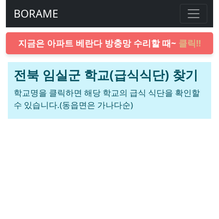
BORAME
지금은 아파트 베란다 방충망 수리할 때~
클릭!!
전북 임실군 학교(급식식단) 찾기
학교명을 클릭하면 해당 학교의 급식 식단을 확인할
수 있습니다.(동읍면은 가나다순)