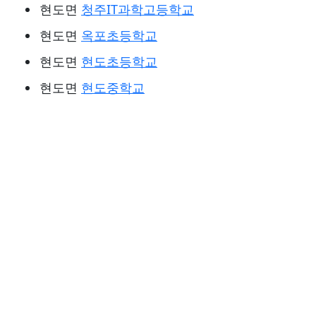
현도면
청주IT과학고등학교
현도면
옥포초등학교
현도면
현도초등학교
현도면
현도중학교