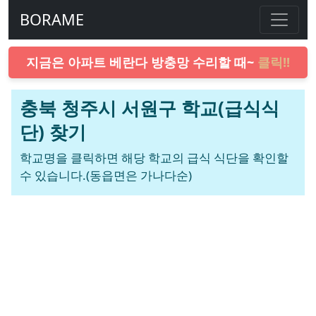
BORAME
지금은 아파트 베란다 방충망 수리할 때~
클릭!!
충북 청주시 서원구 학교(급식식
단) 찾기
학교명을 클릭하면 해당 학교의 급식 식단을 확인할
수 있습니다.(동읍면은 가나다순)