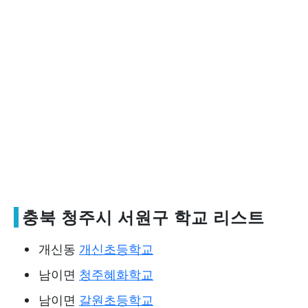
충북 청주시 서원구 학교 리스트
개신동
개신초등학교
남이면
청주혜화학교
남이면
갈원초등학교